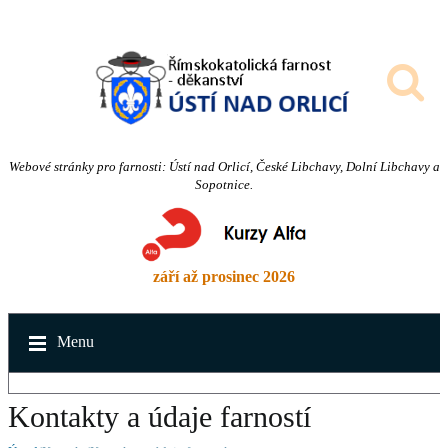
Webové stránky pro farnosti: Ústí nad Orlicí, České Libchavy, Dolní Libchavy a
Sopotnice.
září až prosinec 2026
Menu
Kontakty a údaje farností