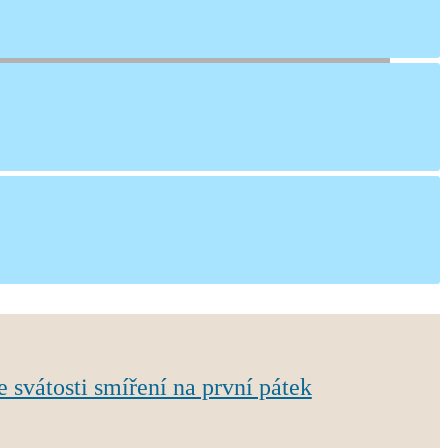
ke svátosti smíření na první pátek