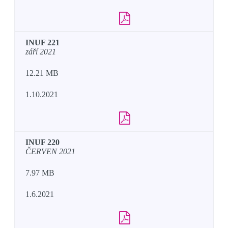
INUF 221
září 2021
12.21 MB
1.10.2021
INUF 220
ČERVEN 2021
7.97 MB
1.6.2021