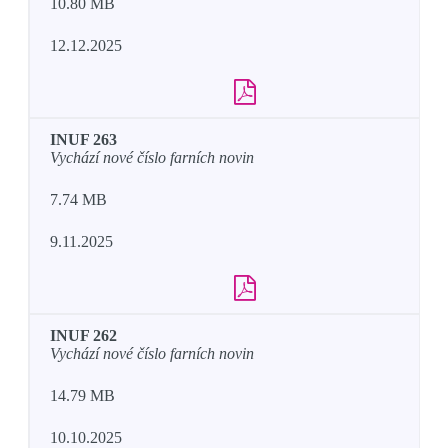
10.80 MB
12.12.2025
INUF 263
Vychází nové číslo farních novin
7.74 MB
9.11.2025
INUF 262
Vychází nové číslo farních novin
14.79 MB
10.10.2025