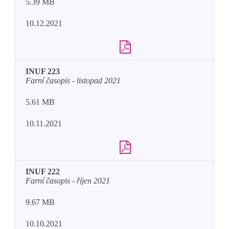
5.39 MB
10.12.2021
INUF 223
Farní časopis - listopad 2021
5.61 MB
10.11.2021
INUF 222
Farní časopis - říjen 2021
9.67 MB
10.10.2021