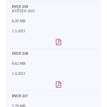
INUF 219
KVĚTEN 2021
6.26 MB
1.5.2021
INUF 218
6.62 MB
1.4.2021
INUF 217
5.79 MB