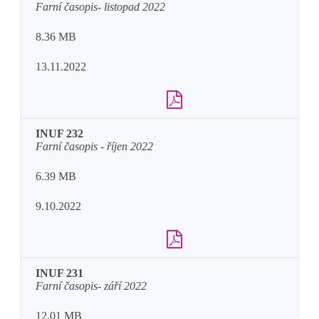
Farní časopis- listopad 2022
8.36 MB
13.11.2022
INUF 232
Farní časopis - říjen 2022
6.39 MB
9.10.2022
INUF 231
Farní časopis- září 2022
12.01 MB