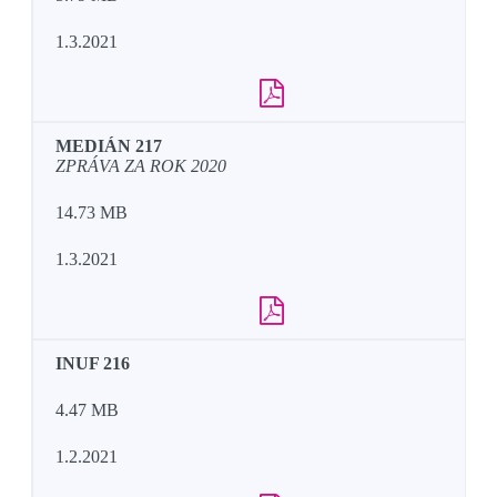
1.3.2021
MEDIÁN 217
ZPRÁVA ZA ROK 2020
14.73 MB
1.3.2021
INUF 216
4.47 MB
1.2.2021