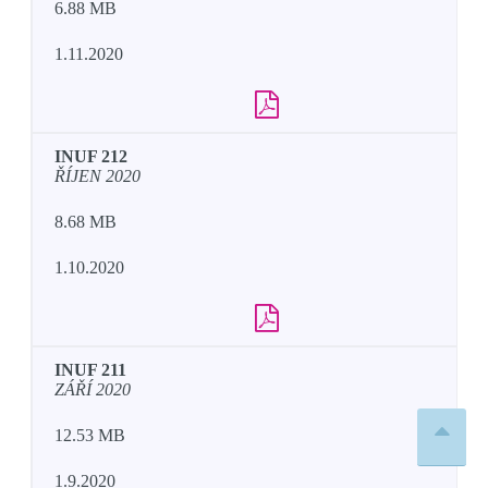
6.88 MB
1.11.2020
INUF 212
ŘÍJEN 2020
8.68 MB
1.10.2020
INUF 211
ZÁŘÍ 2020
12.53 MB
1.9.2020