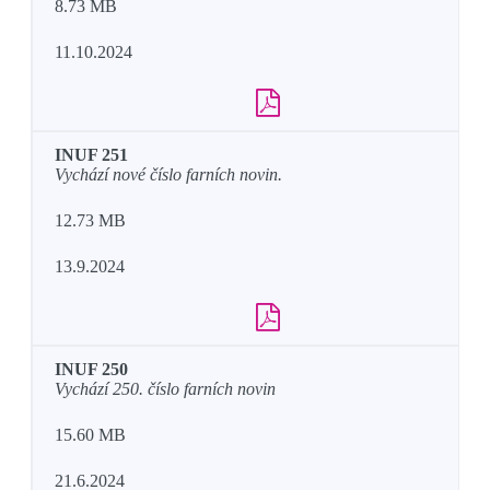
8.73 MB
11.10.2024
INUF 251
Vychází nové číslo farních novin.
12.73 MB
13.9.2024
INUF 250
Vychází 250. číslo farních novin
15.60 MB
21.6.2024