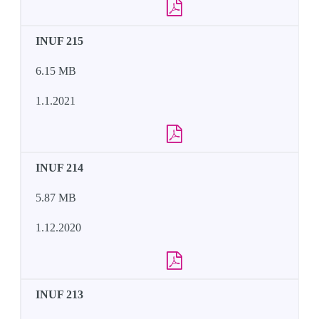
INUF 215
6.15 MB
1.1.2021
INUF 214
5.87 MB
1.12.2020
INUF 213