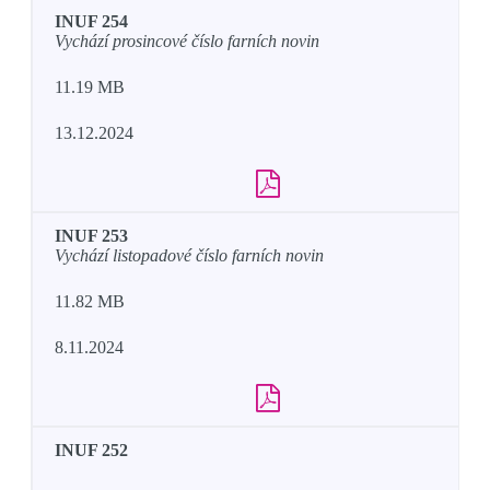
INUF 254
Vychází prosincové číslo farních novin
11.19 MB
13.12.2024
INUF 253
Vychází listopadové číslo farních novin
11.82 MB
8.11.2024
INUF 252