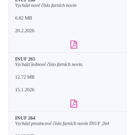
Vychází nové číslo farních novin
6.82 MB
20.2.2026
INUF 265
Vychází lednové číslo farních novin.
12.72 MB
15.1.2026
INUF 264
Vychází prosincové číslo farních novin INUF 264