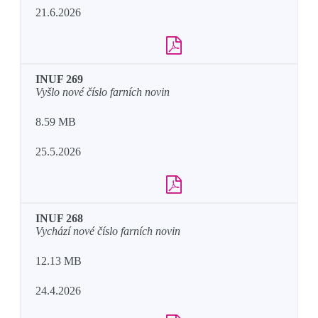
21.6.2026
INUF 269
Vyšlo nové číslo farních novin
8.59 MB
25.5.2026
INUF 268
Vychází nové číslo farních novin
12.13 MB
24.4.2026