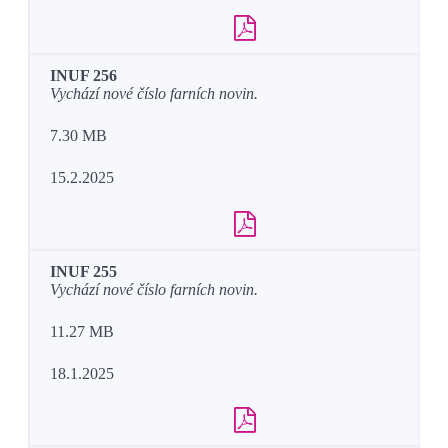
INUF 256
Vychází nové číslo farních novin.
7.30 MB
15.2.2025
INUF 255
Vychází nové číslo farních novin.
11.27 MB
18.1.2025