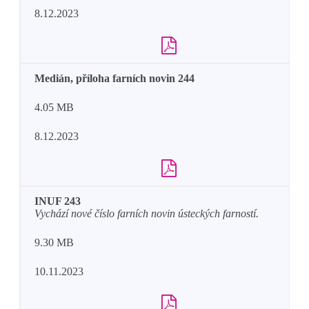
8.12.2023
Medián, příloha farních novin 244
4.05 MB
8.12.2023
INUF 243
Vychází nové číslo farních novin ústeckých farností.
9.30 MB
10.11.2023