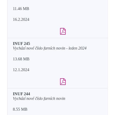
11.46 MB
16.2.2024
INUF 245
Vychází nové číslo farních novin - leden 2024
13.68 MB
12.1.2024
INUF 244
Vychází nové číslo farních novin
8.55 MB