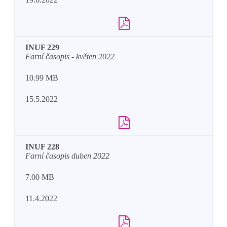
INUF 229
Farní časopis - květen 2022
10.99 MB
15.5.2022
INUF 228
Farní časopis duben 2022
7.00 MB
11.4.2022