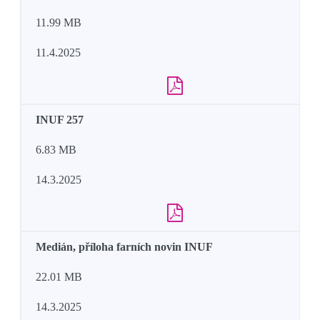
11.99 MB
11.4.2025
INUF 257
6.83 MB
14.3.2025
Medián, příloha farních novin INUF
22.01 MB
14.3.2025