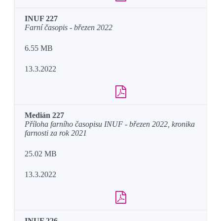
INUF 227
Farní časopis - březen 2022
6.55 MB
13.3.2022
Medián 227
Příloha farního časopisu INUF - březen 2022, kronika
farnosti za rok 2021
25.02 MB
13.3.2022
INUF 226