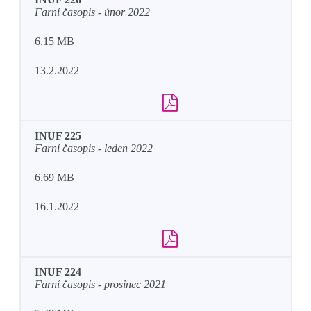
Farní časopis - únor 2022
6.15 MB
13.2.2022
INUF 225
Farní časopis - leden 2022
6.69 MB
16.1.2022
INUF 224
Farní časopis - prosinec 2021