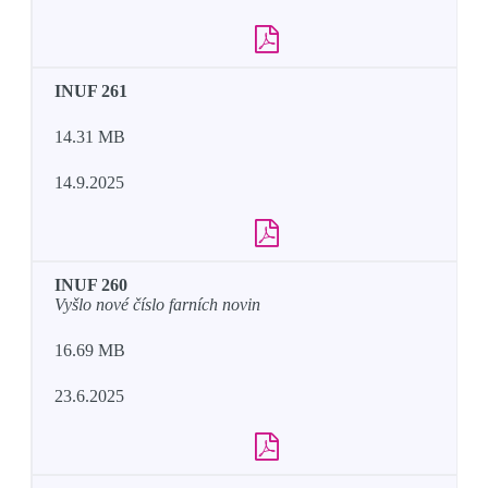
INUF 261
14.31 MB
14.9.2025
INUF 260
Vyšlo nové číslo farních novin
16.69 MB
23.6.2025