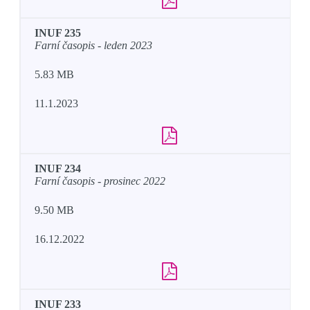
INUF 235
Farní časopis - leden 2023
5.83 MB
11.1.2023
INUF 234
Farní časopis - prosinec 2022
9.50 MB
16.12.2022
INUF 233