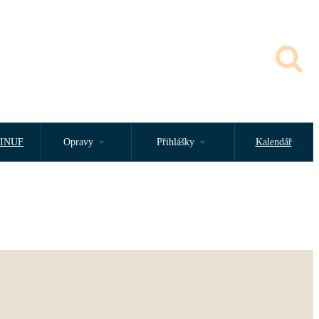
INUF
Opravy
Přihlášky
Kalendář