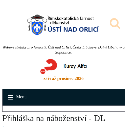
Webové stránky pro farnosti: Ústí nad Orlicí, České Libchavy, Dolní Libchavy a
Sopotnice.
září až prosinec 2026
Menu
Přihláška na náboženství - DL