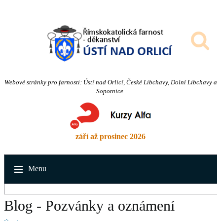
Webové stránky pro farnosti: Ústí nad Orlicí, České Libchavy, Dolní Libchavy a
Sopotnice.
září až prosinec 2026
Menu
Blog - Pozvánky a oznámení