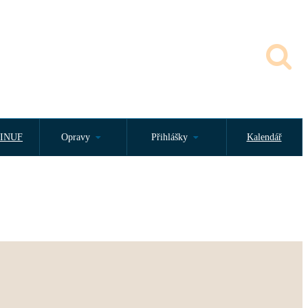
INUF
Opravy
Přihlášky
Kalendář