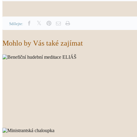
Sdílejte:
Mohlo by Vás také zajímat