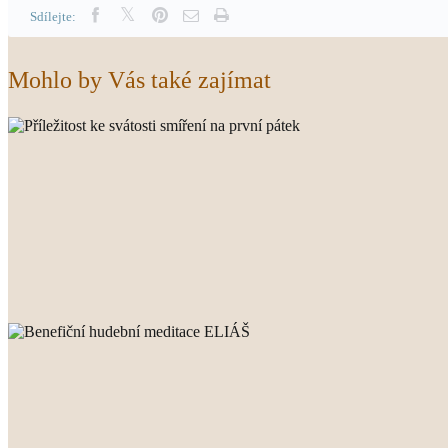
Sdílejte:
Mohlo by Vás také zajímat