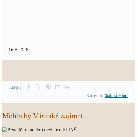
16.5.2026
Sdílejte:
Kategorie:
Stalo se + foto
Mohlo by Vás také zajímat