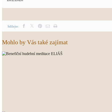
Sdílejte:
Mohlo by Vás také zajímat