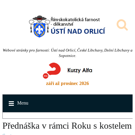
Webové stránky pro farnosti: Ústí nad Orlicí, České Libchavy, Dolní Libchavy a
Sopotnice.
září až prosinec 2026
Menu
Přednáška v rámci Roku s kostelem