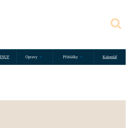
INUF
Opravy
Přihlášky
Kalendář