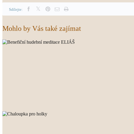
Sdílejte:
Mohlo by Vás také zajímat