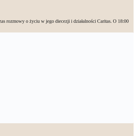
as rozmowy o życiu w jego diecezji i działalności Caritas. O 18:00