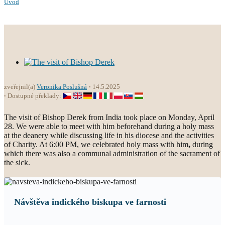
Úvod
zveřejnil(a)
Veronika Poslušná
14.5.2025
Dostupné překlady:
The visit of Bishop Derek from India took place on Monday, April
28. We were able to meet with him beforehand during a holy mass
at the deanery while discussing life in his diocese and the activities
of Charity. At 6:00 PM, we celebrated holy mass with him
,
during
which there was also a communal administration of the sacrament of
the sick.
Návštěva indického biskupa ve farnosti