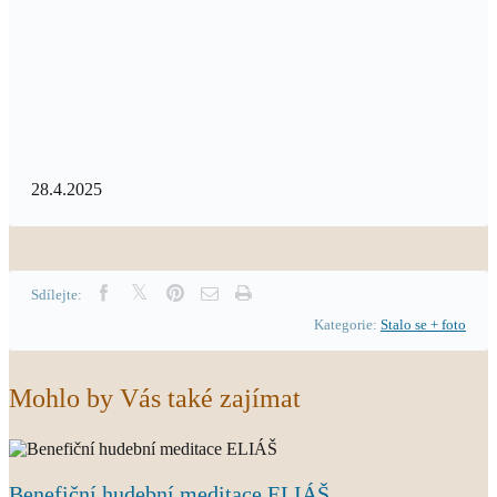
28.4.2025
Sdílejte:
Kategorie:
Stalo se + foto
Mohlo by Vás také zajímat
Benefiční hudební meditace ELIÁŠ