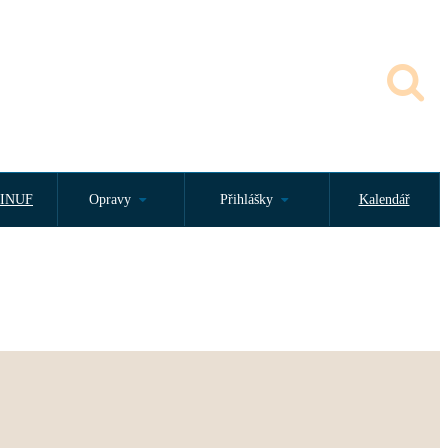
INUF
Opravy
Přihlášky
Kalendář